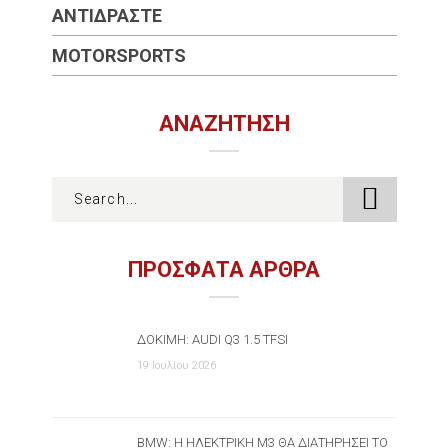
ΑΝΤΙΔΡΆΣΤΕ
MOTORSPORTS
ΑΝΑΖΉΤΗΣΗ
ΠΡΟΣΦΑΤΑ ΑΡΘΡΑ
ΔΟΚΙΜΉ: AUDI Q3 1.5 TFSI
19 Ιουλίου 2026
BMW: Η ΗΛΕΚΤΡΙΚΉ M3 ΘΑ ΔΙΑΤΗΡΉΣΕΙ ΤΟ