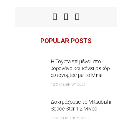
POPULAR POSTS
Η Toyota επιμένει στο
υδρογόνο και κάνει ρεκόρ
αυτονομίας με το Mirai
12 ΟΚΤΩΒΡΊΟΥ 2021
Δοκιμάζουμε το Mitsubishi
Space Star 1.2 Mivec
12 ΔΕΚΕΜΒΡΊΟΥ 2020