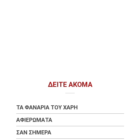
ΔΕΊΤΕ ΑΚΌΜΑ
ΤΑ ΦΑΝΆΡΙΑ ΤΟΥ ΧΆΡΗ
ΑΦΙΕΡΏΜΑΤΑ
ΣΑΝ ΣΉΜΕΡΑ