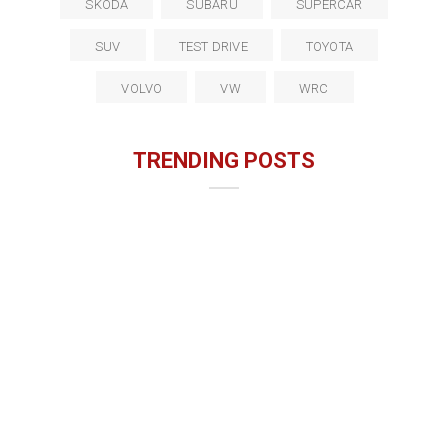
SKODA
SUBARU
SUPERCAR
SUV
TEST DRIVE
TOYOTA
VOLVO
VW
WRC
TRENDING POSTS