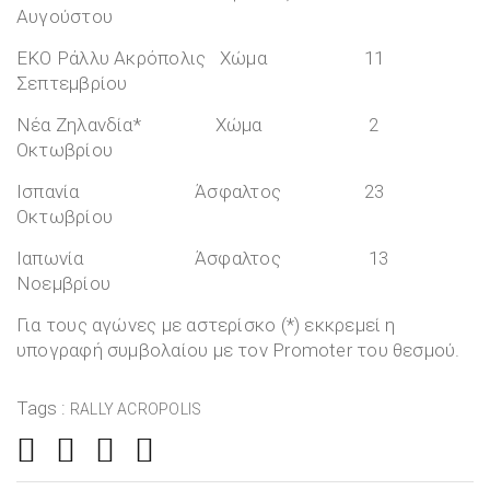
Αυγούστου
ΕΚΟ Ράλλυ Ακρόπολις Χώμα 11
Σεπτεμβρίου
Νέα Ζηλανδία* Χώμα 2
Οκτωβρίου
Ισπανία Άσφαλτος 23
Οκτωβρίου
Ιαπωνία Άσφαλτος 13
Νοεμβρίου
Για τους αγώνες με αστερίσκο (*) εκκρεμεί η
υπογραφή συμβολαίου με τον Promoter του θεσμού.
Tags :
RALLY ACROPOLIS