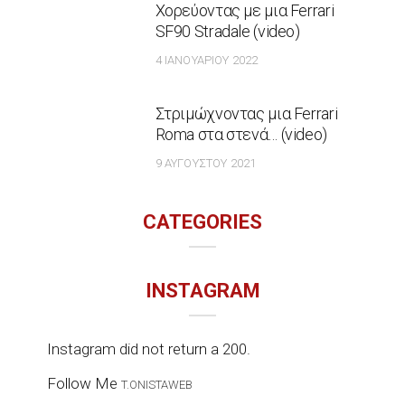
Χορεύοντας με μια Ferrari
SF90 Stradale (video)
4 ΙΑΝΟΥΑΡΊΟΥ 2022
Στριμώχνοντας μια Ferrari
Roma στα στενά… (video)
9 ΑΥΓΟΎΣΤΟΥ 2021
CATEGORIES
INSTAGRAM
Instagram did not return a 200.
Follow Me
T.ONISTAWEB