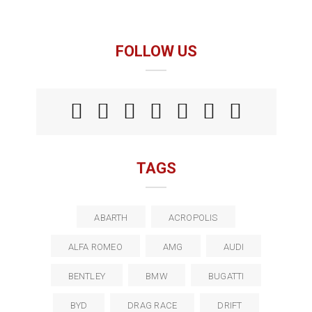
FOLLOW US
TAGS
ABARTH
ACROPOLIS
ALFA ROMEO
AMG
AUDI
BENTLEY
BMW
BUGATTI
BYD
DRAG RACE
DRIFT