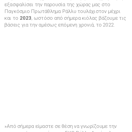
εξασφαλίσει την παρουσία της χώρας μας στο
Παγκόσμιο Πρωτάθλημα Ράλλυ τουλάχιστον μέχρι
και το
2023
, ωστόσο από σήμερα κιόλας βάζουμε τις
βάσεις για την αμέσως επόμενη χρονιά, το 2022.
»Από σήμερα είμαστε σε θέση να γνωρίζουμε την