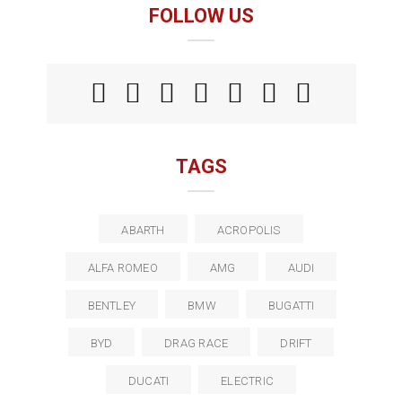
FOLLOW US
TAGS
ABARTH
ACROPOLIS
ALFA ROMEO
AMG
AUDI
BENTLEY
BMW
BUGATTI
BYD
DRAG RACE
DRIFT
DUCATI
ELECTRIC