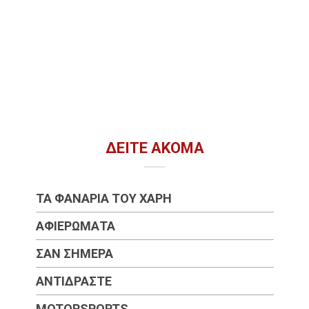
ΔΕΊΤΕ ΑΚΌΜΑ
ΤΑ ΦΑΝΆΡΙΑ ΤΟΥ ΧΆΡΗ
ΑΦΙΕΡΏΜΑΤΑ
ΣΑΝ ΣΉΜΕΡΑ
ΑΝΤΙΔΡΆΣΤΕ
MOTORSPORTS