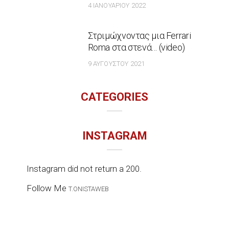
4 ΙΑΝΟΥΑΡΊΟΥ 2022
Στριμώχνοντας μια Ferrari
Roma στα στενά… (video)
9 ΑΥΓΟΎΣΤΟΥ 2021
CATEGORIES
INSTAGRAM
Instagram did not return a 200.
Follow Me
T.ONISTAWEB