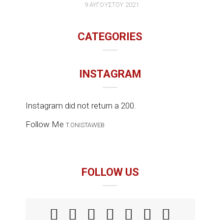
9 ΑΥΓΟΎΣΤΟΥ 2021
CATEGORIES
INSTAGRAM
Instagram did not return a 200.
Follow Me
T.ONISTAWEB
FOLLOW US