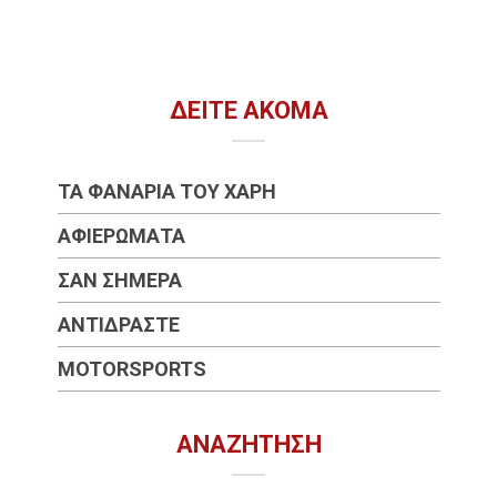
ΔΕΊΤΕ ΑΚΌΜΑ
ΤΑ ΦΑΝΆΡΙΑ ΤΟΥ ΧΆΡΗ
ΑΦΙΕΡΏΜΑΤΑ
ΣΑΝ ΣΉΜΕΡΑ
ΑΝΤΙΔΡΆΣΤΕ
MOTORSPORTS
ΑΝΑΖΉΤΗΣΗ