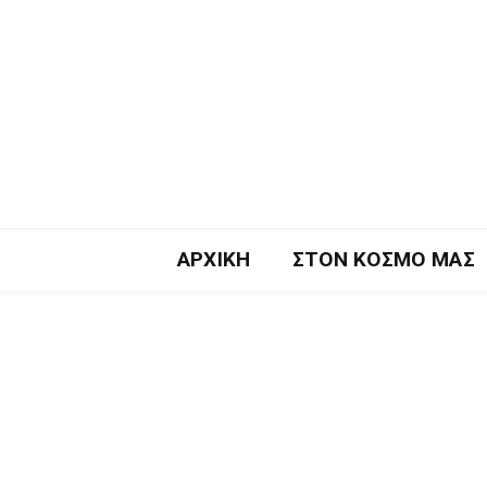
ΑΡΧΙΚΉ
ΣΤΟΝ ΚΌΣΜΟ ΜΑΣ