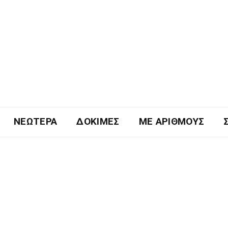
ΝΕΏΤΕΡΑ
ΔΟΚΙΜΈΣ
ΜΕ ΑΡΙΘΜΟΎΣ