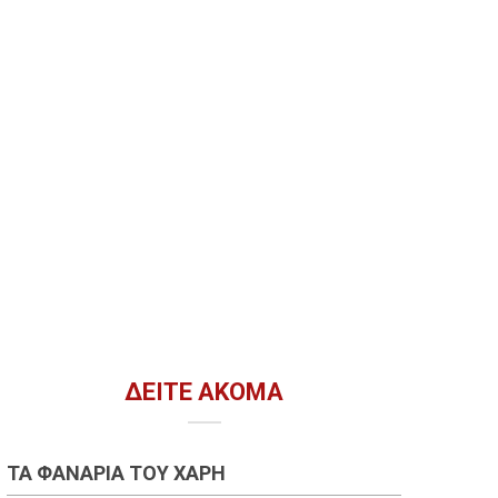
ΔΕΊΤΕ ΑΚΌΜΑ
ΤΑ ΦΑΝΆΡΙΑ ΤΟΥ ΧΆΡΗ