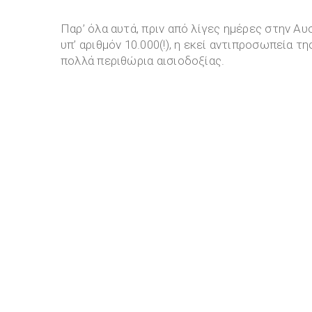
Παρ’ όλα αυτά, πριν από λίγες ημέρες στην Αυ
υπ’ αριθμόν 10.000(!), η εκεί αντιπροσωπεία 
πολλά περιθώρια αισιοδοξίας.