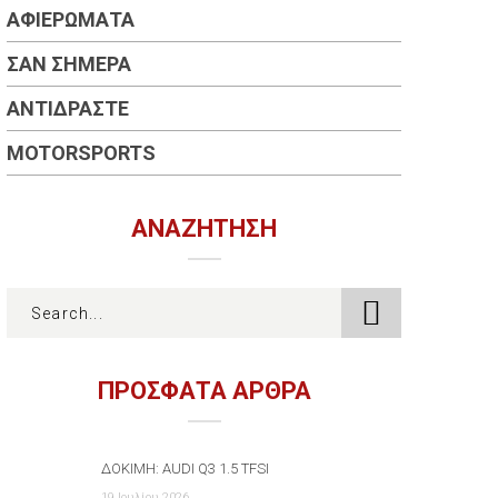
ΑΦΙΕΡΏΜΑΤΑ
ΣΑΝ ΣΉΜΕΡΑ
ΑΝΤΙΔΡΆΣΤΕ
MOTORSPORTS
ΑΝΑΖΉΤΗΣΗ
ΠΡΟΣΦΑΤΑ ΑΡΘΡΑ
ΔΟΚΙΜΉ: AUDI Q3 1.5 TFSI
19 Ιουλίου 2026