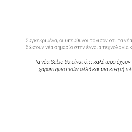
Συγκεκριμένα, οι υπεύθυνοι τόνισαν οτι τα ν
δώσουν νέα σημασία στην έννοια τεχνολογία κ
Τα νέα Subie θα είναι ό,τι καλύτερο έχου
χαρακτηριστικών αλλά και μια κινητή πλ