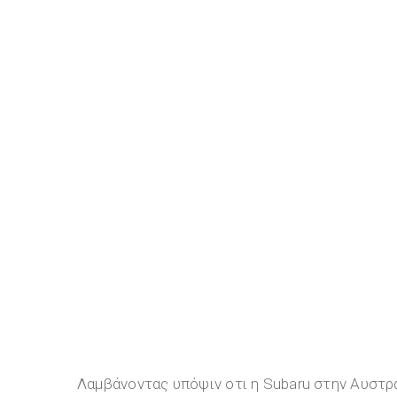
Λαμβάνοντας υπόψιν οτι η Subaru στην Αυστρα