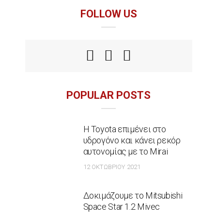
FOLLOW US
POPULAR POSTS
Η Toyota επιμένει στο
υδρογόνο και κάνει ρεκόρ
αυτονομίας με το Mirai
12 ΟΚΤΩΒΡΊΟΥ 2021
Δοκιμάζουμε το Mitsubishi
Space Star 1.2 Mivec