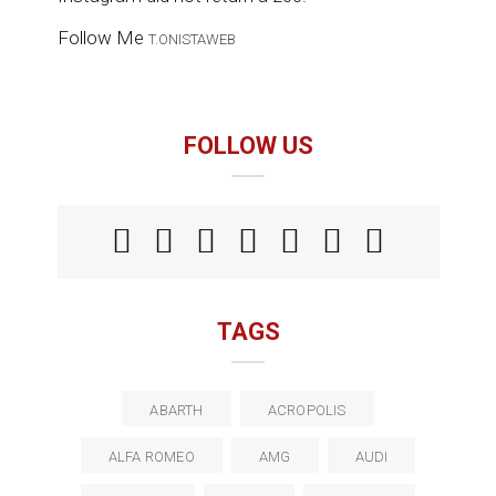
Follow Me
T.ONISTAWEB
FOLLOW US
TAGS
ABARTH
ACROPOLIS
ALFA ROMEO
AMG
AUDI