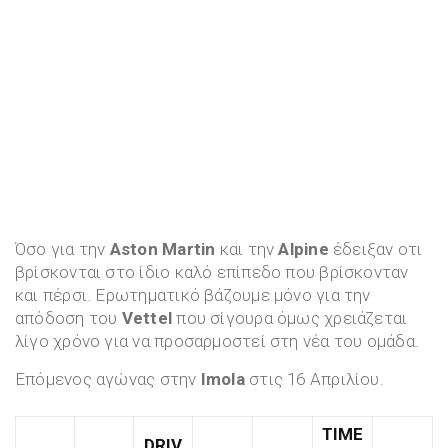
Όσο για την
Aston Martin
και την
Alpine
έδειξαν οτι
βρίσκονται στο ίδιο καλό επίπεδο που βρίσκονταν
και πέρσι. Ερωτηματικό βάζουμε μόνο για την
απόδοση του
Vettel
που σίγουρα όμως χρειάζεται
λίγο χρόνο για να προσαρμοστεί στη νέα του ομάδα.
Επόμενος αγώνας στην
Imola
στις 16 Απριλίου.
TIME
DRIV