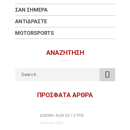
ΣΑΝ ΣΉΜΕΡΑ
ΑΝΤΙΔΡΆΣΤΕ
MOTORSPORTS
ΑΝΑΖΉΤΗΣΗ
ΠΡΟΣΦΑΤΑ ΑΡΘΡΑ
ΔΟΚΙΜΉ: AUDI Q3 1.5 TFSI
19 Ιουλίου 2026