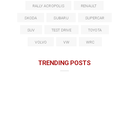
RALLY ACROPOLIS
RENAULT
SKODA
SUBARU
SUPERCAR
SUV
TEST DRIVE
TOYOTA
VOLVO
VW
WRC
TRENDING POSTS