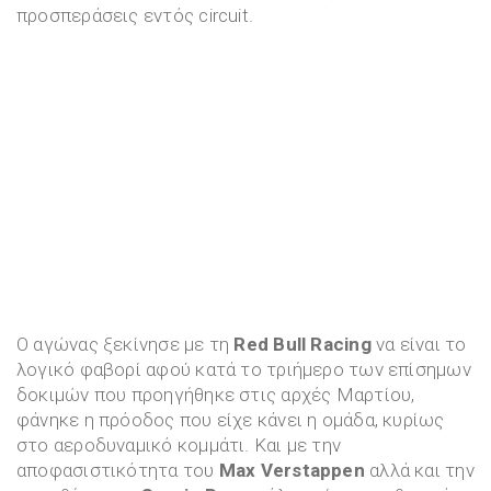
προσπεράσεις εντός circuit.
Ο αγώνας ξεκίνησε με τη
Red Bull Racing
να είναι το
λογικό φαβορί αφού κατά το τριήμερο των επίσημων
δοκιμών που προηγήθηκε στις αρχές Μαρτίου,
φάνηκε η πρόοδος που είχε κάνει η ομάδα, κυρίως
στο αεροδυναμικό κομμάτι. Και με την
αποφασιστικότητα του
Max Verstappen
αλλά και την