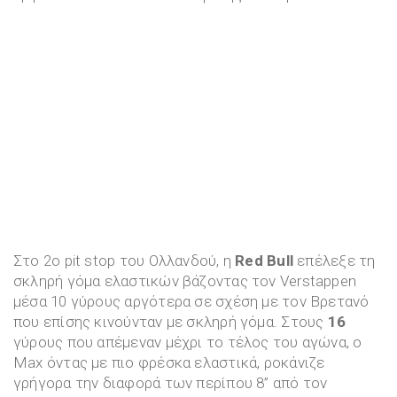
Στο 2ο pit stop του Ολλανδού, η
Red Bull
επέλεξε τη
σκληρή γόμα ελαστικών βάζοντας τον Verstappen
μέσα 10 γύρους αργότερα σε σχέση με τον Βρετανό
που επίσης κινούνταν με σκληρή γόμα. Στους
16
γύρους που απέμεναν μέχρι το τέλος του αγώνα, ο
Max όντας με πιο φρέσκα ελαστικά, ροκάνιζε
γρήγορα την διαφορά των περίπου 8” από τον