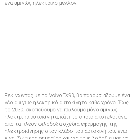
ένα αμιγώς ηλεκτρικό μέλλον.
Ξεκινώντας με το VolvoEX90, θα παρουσιάζουμε ένα
νέο αμιγώς ηλεκτρικό αυτοκίνητο κάθε χρόνο. Έως
το 2030, σκοπεύουμε να πωλούμε μόνο αμιγώς
ηλεκτρικά αυτοκίνητα, κάτι το οποίο αποτελεί ένα
από τα πλέον φιλόδοξα σχέδια εφαρμογής της
ηλεκτροκίνησης στον κλάδο του αυτοκινήτου, ενώ
είναι ζωτικής σημασίας και για τη φιλοδοξία μας να