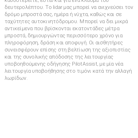
δευτερολέπτου. Το lidar μας μπορεί να ανιχνεύσει τον
δρόμο μπροστά σας, ημέρα ή νύχτα, καθώς και σε
ταχύτητες αυτοκινητόδρομου. Μπορεί να δει μικρά
αντικείμενα που βρίσκονται εκατοντάδες μέτρα
μπροστά, δημιουργώντας περισσότερο χρόνο για
πληροφόρηση, δράση και αποφυγή. Οι αισθητήρες
συνεισφέρουν επίσης στη βελτίωση της αξιοπιστίας
και της συνολικής απόδοσης της λειτουργίας
υποβοηθούμενης οδήγησης PilotAssist, με μία νέα
λειτουργία υποβοήθησης στο τιμόνι κατά την αλλαγή
λωρίδων.