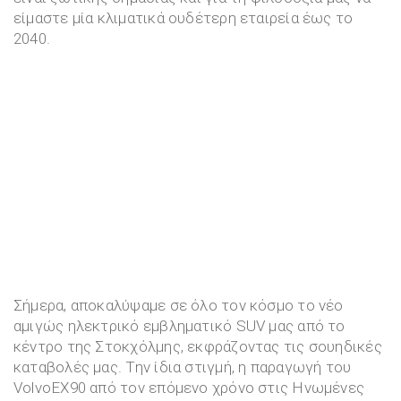
είμαστε μία κλιματικά ουδέτερη εταιρεία έως το
2040.
Σήμερα, αποκαλύψαμε σε όλο τον κόσμο το νέο
αμιγώς ηλεκτρικό εμβληματικό SUV μας από το
κέντρο της Στοκχόλμης, εκφράζοντας τις σουηδικές
καταβολές μας. Την ίδια στιγμή, η παραγωγή του
VolvoEX90 από τον επόμενο χρόνο στις Ηνωμένες