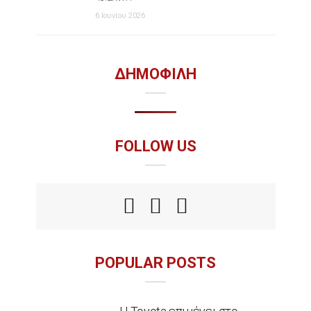
6 Ιουνίου 2026
ΔΗΜΟΦΙΛΗ
FOLLOW US
POPULAR POSTS