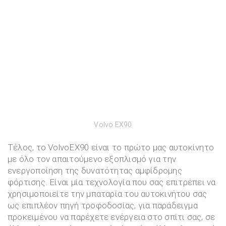
Volvo EX90
Τέλος, το VolvoEX90 είναι το πρώτο μας αυτοκίνητο
με όλο τον απαιτούμενο εξοπλισμό για την
ενεργοποίηση της δυνατότητας αμφίδρομης
φόρτισης. Είναι μία τεχνολογία που σας επιτρέπει να
χρησιμοποιείτε την μπαταρία του αυτοκινήτου σας
ως επιπλέον πηγή τροφοδοσίας, για παράδειγμα
προκειμένου να παρέχετε ενέργεια στο σπίτι σας, σε