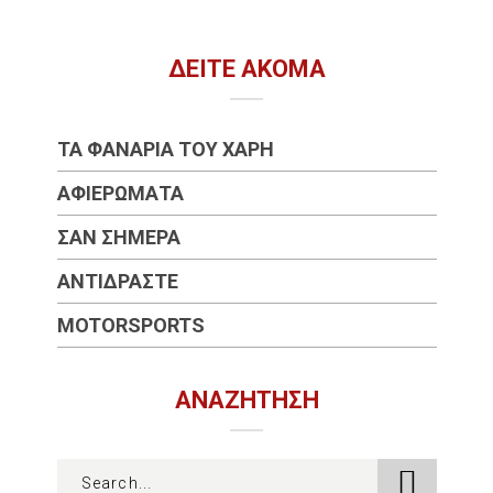
ΔΕΊΤΕ ΑΚΌΜΑ
ΤΑ ΦΑΝΆΡΙΑ ΤΟΥ ΧΆΡΗ
ΑΦΙΕΡΏΜΑΤΑ
ΣΑΝ ΣΉΜΕΡΑ
ΑΝΤΙΔΡΆΣΤΕ
MOTORSPORTS
ΑΝΑΖΉΤΗΣΗ