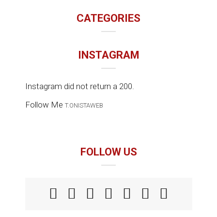
CATEGORIES
INSTAGRAM
Instagram did not return a 200.
Follow Me
T.ONISTAWEB
FOLLOW US