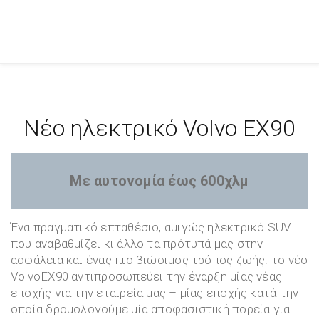
Νέο ηλεκτρικό Volvo EX90
Με αυτονομία έως 600χλμ
Ένα πραγματικό επταθέσιο, αμιγώς ηλεκτρικό SUV
που αναβαθμίζει κι άλλο τα πρότυπά μας στην
ασφάλεια και ένας πιο βιώσιμος τρόπος ζωής: το νέο
VolvoEX90 αντιπροσωπεύει την έναρξη μίας νέας
εποχής για την εταιρεία μας – μίας εποχής κατά την
οποία δρομολογούμε μία αποφασιστική πορεία για