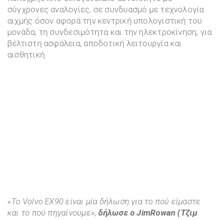
σύγχρονες αναλογίες, σε συνδυασμό με τεχνολογία
αιχμής όσον αφορά την κεντρική υπολογιστική του
μονάδα, τη συνδεσιμότητα και την ηλεκτροκίνηση, για
βέλτιστη ασφάλεια, αποδοτική λειτουργία και
αισθητική.
«Το Volvo EX90 είναι μία δήλωση για το πού είμαστε
και το πού πηγαίνουμε»,
δήλωσε ο JimRowan (Τζιμ