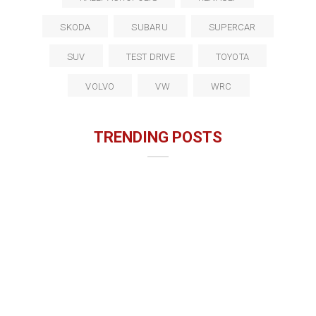
SKODA
SUBARU
SUPERCAR
SUV
TEST DRIVE
TOYOTA
VOLVO
VW
WRC
TRENDING POSTS