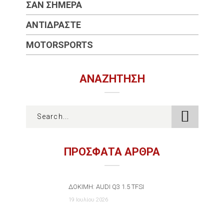
ΣΑΝ ΣΉΜΕΡΑ
ΑΝΤΙΔΡΆΣΤΕ
MOTORSPORTS
ΑΝΑΖΉΤΗΣΗ
ΠΡΟΣΦΑΤΑ ΑΡΘΡΑ
ΔΟΚΙΜΉ: AUDI Q3 1.5 TFSI
19 Ιουλίου 2026