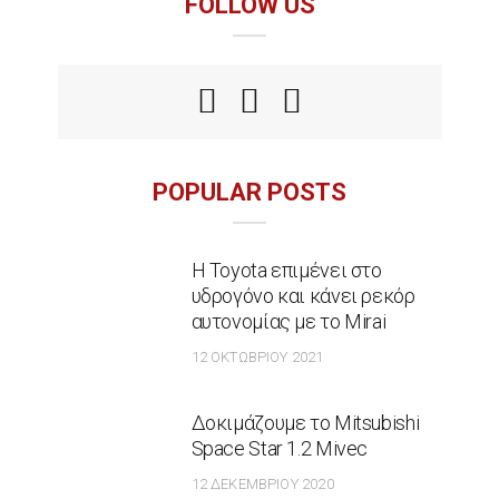
FOLLOW US
POPULAR POSTS
Η Toyota επιμένει στο
υδρογόνο και κάνει ρεκόρ
αυτονομίας με το Mirai
12 ΟΚΤΩΒΡΊΟΥ 2021
Δοκιμάζουμε το Mitsubishi
Space Star 1.2 Mivec
12 ΔΕΚΕΜΒΡΊΟΥ 2020