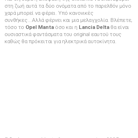
στη ζωή αυτά τα δύο ονόματα από το παρελθόν μόνο
χαρά μπορεί να φέρει. Υπό κανονικές
συνθήκες….Αλλά φέρνει και μια μελαγχολία. Βλέπετε,
τόσο το
Opel Manta
όσο και η
Lancia Delta
θα είναι
ουσιαστικά φαντάσματα του original εαυτού τους
καθώς θα πρόκειται για ηλεκτρικά αυτοκίνητα.