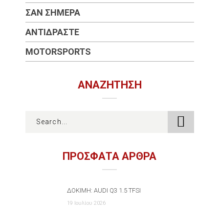
ΣΑΝ ΣΉΜΕΡΑ
ΑΝΤΙΔΡΆΣΤΕ
MOTORSPORTS
ΑΝΑΖΉΤΗΣΗ
ΠΡΟΣΦΑΤΑ ΑΡΘΡΑ
ΔΟΚΙΜΉ: AUDI Q3 1.5 TFSI
19 Ιουλίου 2026