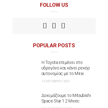
FOLLOW US
POPULAR POSTS
Η Toyota επιμένει στο
υδρογόνο και κάνει ρεκόρ
αυτονομίας με το Mirai
12 ΟΚΤΩΒΡΊΟΥ 2021
Δοκιμάζουμε το Mitsubishi
Space Star 1.2 Mivec