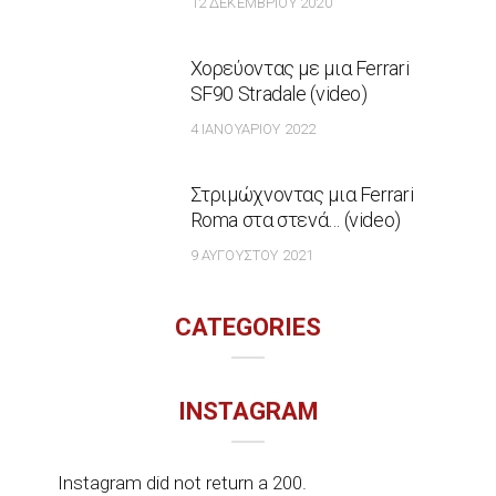
12 ΔΕΚΕΜΒΡΊΟΥ 2020
Χορεύοντας με μια Ferrari
SF90 Stradale (video)
4 ΙΑΝΟΥΑΡΊΟΥ 2022
Στριμώχνοντας μια Ferrari
Roma στα στενά… (video)
9 ΑΥΓΟΎΣΤΟΥ 2021
CATEGORIES
INSTAGRAM
Instagram did not return a 200.