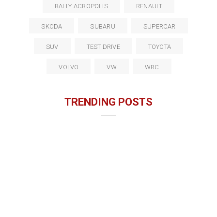
RALLY ACROPOLIS
RENAULT
SKODA
SUBARU
SUPERCAR
SUV
TEST DRIVE
TOYOTA
VOLVO
VW
WRC
TRENDING POSTS