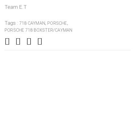
Team E.T
Tags :
,
,
718 CAYMAN
PORSCHE
PORSCHE 718 BOXSTER/CAYMAN