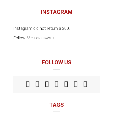
INSTAGRAM
Instagram did not return a 200.
Follow Me
T.ONISTAWEB
FOLLOW US
TAGS