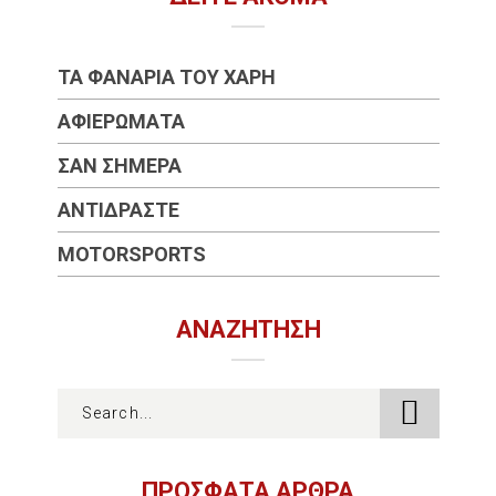
ΤΑ ΦΑΝΆΡΙΑ ΤΟΥ ΧΆΡΗ
ΑΦΙΕΡΏΜΑΤΑ
ΣΑΝ ΣΉΜΕΡΑ
ΑΝΤΙΔΡΆΣΤΕ
MOTORSPORTS
ΑΝΑΖΉΤΗΣΗ
ΠΡΟΣΦΑΤΑ ΑΡΘΡΑ