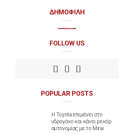
ΔΗΜΟΦΙΛΗ
FOLLOW US
POPULAR POSTS
Η Toyota επιμένει στο
υδρογόνο και κάνει ρεκόρ
αυτονομίας με το Mirai