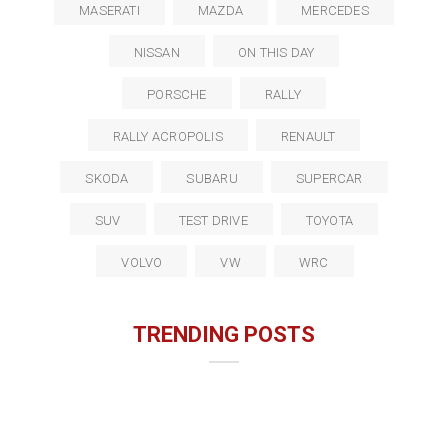
MASERATI
MAZDA
MERCEDES
NISSAN
ON THIS DAY
PORSCHE
RALLY
RALLY ACROPOLIS
RENAULT
SKODA
SUBARU
SUPERCAR
SUV
TEST DRIVE
TOYOTA
VOLVO
VW
WRC
TRENDING POSTS