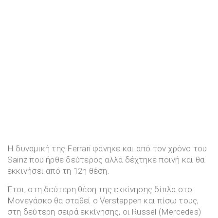
Η δυναμική της Ferrari φάνηκε και από τον χρόνο του
Sainz που ήρθε δεύτερος αλλά δέχτηκε ποινή και θα
εκκινήσει από τη 12η θέση.
Έτσι, στη δεύτερη θέση της εκκίνησης δίπλα στο
Μονεγάσκο θα σταθεί ο Verstappen και πίσω τους,
στη δεύτερη σειρά εκκίνησης, οι Russel (Mercedes)