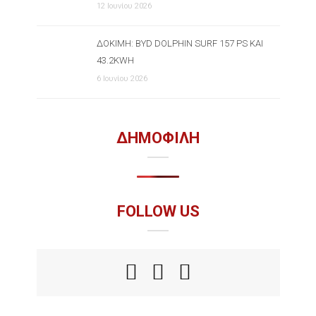
12 Ιουνίου 2026
ΔΟΚΙΜΉ: BYD DOLPHIN SURF 157 PS ΚΑΙ
43.2KWH
6 Ιουνίου 2026
ΔΗΜΟΦΙΛΗ
FOLLOW US