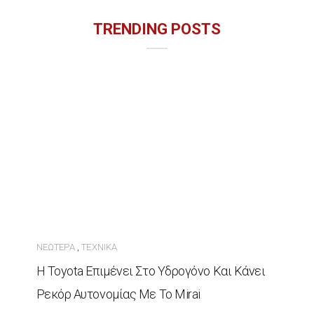
TRENDING POSTS
ΝΕΏΤΕΡΑ
ΤΕΧΝΙΚΆ
,
Η Toyota Επιμένει Στο Υδρογόνο Και Κάνει
Ρεκόρ Αυτονομίας Με Το Mirai