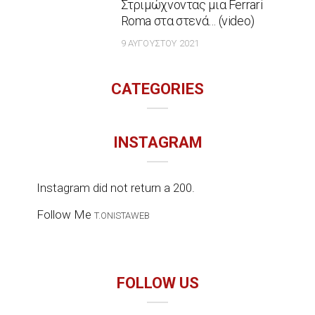
Στριμώχνοντας μια Ferrari
Roma στα στενά… (video)
9 ΑΥΓΟΎΣΤΟΥ 2021
CATEGORIES
INSTAGRAM
Instagram did not return a 200.
Follow Me
T.ONISTAWEB
FOLLOW US