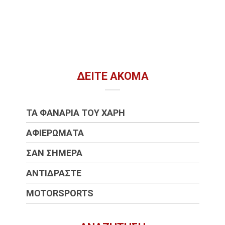
ΔΕΊΤΕ ΑΚΌΜΑ
ΤΑ ΦΑΝΆΡΙΑ ΤΟΥ ΧΆΡΗ
ΑΦΙΕΡΏΜΑΤΑ
ΣΑΝ ΣΉΜΕΡΑ
ΑΝΤΙΔΡΆΣΤΕ
MOTORSPORTS