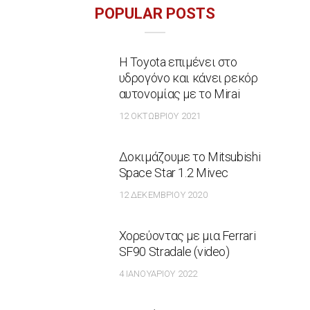
POPULAR POSTS
Η Toyota επιμένει στο
υδρογόνο και κάνει ρεκόρ
αυτονομίας με το Mirai
12 ΟΚΤΩΒΡΊΟΥ 2021
Δοκιμάζουμε το Mitsubishi
Space Star 1.2 Mivec
12 ΔΕΚΕΜΒΡΊΟΥ 2020
Χορεύοντας με μια Ferrari
SF90 Stradale (video)
4 ΙΑΝΟΥΑΡΊΟΥ 2022