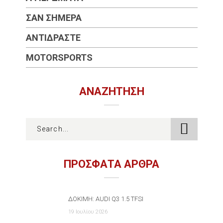
ΣΑΝ ΣΉΜΕΡΑ
ΑΝΤΙΔΡΆΣΤΕ
MOTORSPORTS
ΑΝΑΖΉΤΗΣΗ
ΠΡΟΣΦΑΤΑ ΑΡΘΡΑ
ΔΟΚΙΜΉ: AUDI Q3 1.5 TFSI
19 Ιουλίου 2026