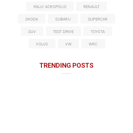
RALLY ACROPOLIS
RENAULT
SKODA
SUBARU
SUPERCAR
SUV
TEST DRIVE
TOYOTA
VOLVO
VW
WRC
TRENDING POSTS