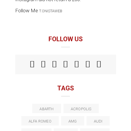
Follow Me
T.ONISTAWEB
FOLLOW US
TAGS
ABARTH
ACROPOLIS
ALFA ROMEO
AMG
AUDI