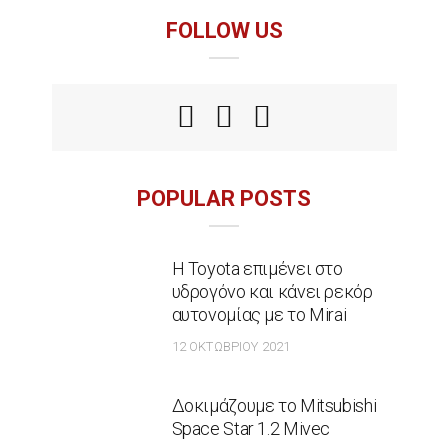
FOLLOW US
POPULAR POSTS
Η Toyota επιμένει στο
υδρογόνο και κάνει ρεκόρ
αυτονομίας με το Mirai
12 ΟΚΤΩΒΡΊΟΥ 2021
Δοκιμάζουμε το Mitsubishi
Space Star 1.2 Mivec