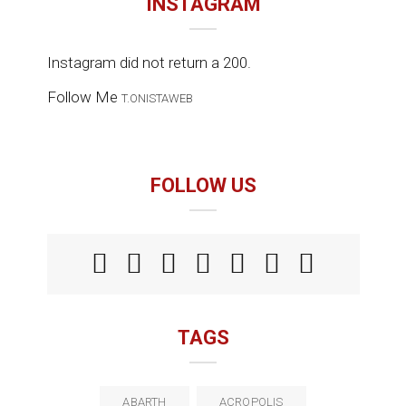
INSTAGRAM
Instagram did not return a 200.
Follow Me
T.ONISTAWEB
FOLLOW US
TAGS
ABARTH
ACROPOLIS