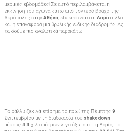
μερικές εβδομάδες! Σε αυτό περιλαμβάνεται η
εκκίνηση του αγώνα κάτω από τον ιερό βράχο της
Ακρόπολης στην
Αθήνα
, shakedown στη
Λαμία
αλλά
και η επαναφορά μια θρυλικής ειδικής διαδρομής. Ας
τα δούμε πιο αναλυτικά παρακάτω.
Το ράλλυ ξεκινά επίσημα το πρωί της Πέμπτης
9
Σεπτεμβρίου με τη διαδικασία του
shakedown
μήκους
4.3
χιλιομέτρων λίγο έξω από τη Λαμία, Το