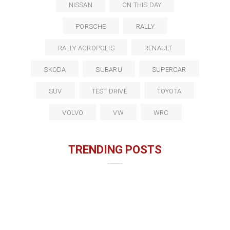
NISSAN
ON THIS DAY
PORSCHE
RALLY
RALLY ACROPOLIS
RENAULT
SKODA
SUBARU
SUPERCAR
SUV
TEST DRIVE
TOYOTA
VOLVO
VW
WRC
TRENDING POSTS