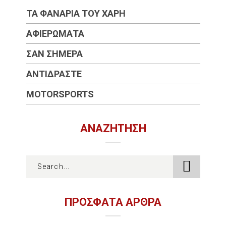
ΤΑ ΦΑΝΆΡΙΑ ΤΟΥ ΧΆΡΗ
ΑΦΙΕΡΏΜΑΤΑ
ΣΑΝ ΣΉΜΕΡΑ
ΑΝΤΙΔΡΆΣΤΕ
MOTORSPORTS
ΑΝΑΖΉΤΗΣΗ
ΠΡΟΣΦΑΤΑ ΑΡΘΡΑ