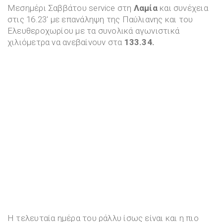
Μεσημέρι Σαββάτου service στη
Λαμία
και συνέχεια
στις 16.23′ με επανάληψη της Παύλιανης και του
Ελευθεροχωρίου με τα συνολικά αγωνιστικά
χιλιόμετρα να ανεβαίνουν στα
133.34.
Η τελευταία ημέρα του ράλλυ ίσως είναι και η πιο