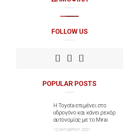
FOLLOW US
POPULAR POSTS
Η Toyota επιμένει στο
υδρογόνο και κάνει ρεκόρ
αυτονομίας με το Mirai
12 ΟΚΤΩΒΡΊΟΥ 2021