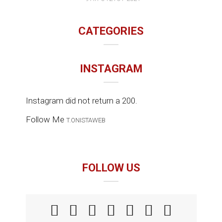
CATEGORIES
INSTAGRAM
Instagram did not return a 200.
Follow Me
T.ONISTAWEB
FOLLOW US