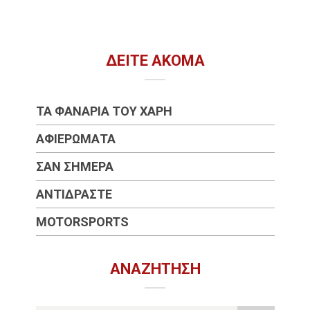
ΔΕΊΤΕ ΑΚΌΜΑ
ΤΑ ΦΑΝΆΡΙΑ ΤΟΥ ΧΆΡΗ
ΑΦΙΕΡΏΜΑΤΑ
ΣΑΝ ΣΉΜΕΡΑ
ΑΝΤΙΔΡΆΣΤΕ
MOTORSPORTS
ΑΝΑΖΉΤΗΣΗ