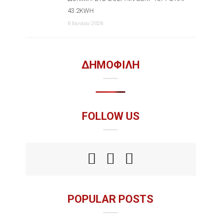
43.2KWH
6 Ιουνίου 2026
ΔΗΜΟΦΙΛΗ
FOLLOW US
POPULAR POSTS