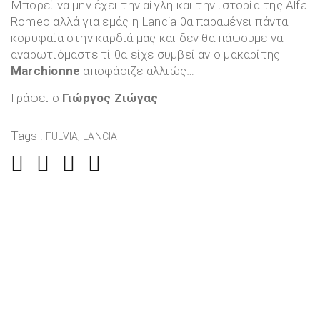
Μπορεί να μην έχει την αίγλη και την ιστορία της Alfa
Romeo αλλά για εμάς η Lancia θα παραμένει πάντα
κορυφαία στην καρδιά μας και δεν θα πάψουμε να
αναρωτιόμαστε τί θα είχε συμβεί αν ο μακαρίτης
Marchionne
αποφάσιζε αλλιώς…
Γράφει ο
Γιώργος Ζιώγας
Tags :
,
FULVIA
LANCIA