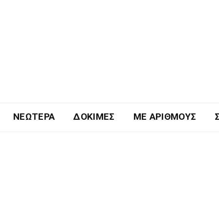
ΝΕΏΤΕΡΑ
ΔΟΚΙΜΈΣ
ΜΕ ΑΡΙΘΜΟΎΣ