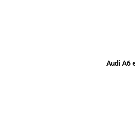
Audi A6 