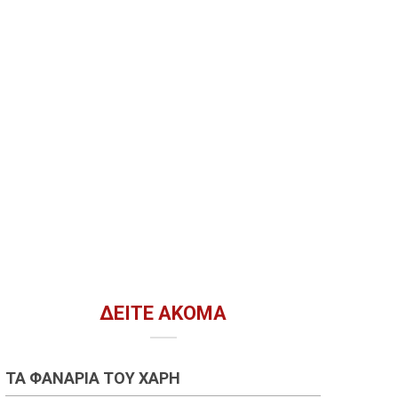
ΔΕΊΤΕ ΑΚΌΜΑ
ΤΑ ΦΑΝΆΡΙΑ ΤΟΥ ΧΆΡΗ