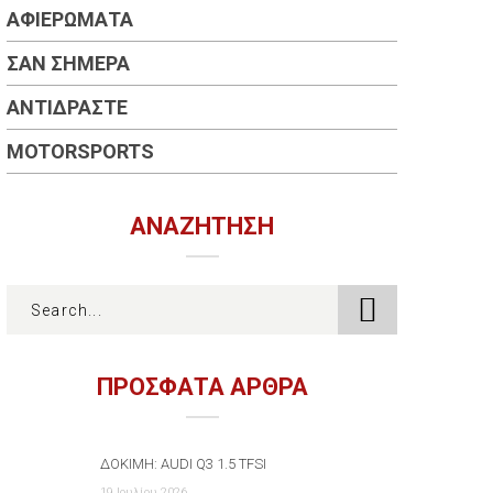
ΑΦΙΕΡΏΜΑΤΑ
ΣΑΝ ΣΉΜΕΡΑ
ΑΝΤΙΔΡΆΣΤΕ
MOTORSPORTS
ΑΝΑΖΉΤΗΣΗ
ΠΡΟΣΦΑΤΑ ΑΡΘΡΑ
ΔΟΚΙΜΉ: AUDI Q3 1.5 TFSI
19 Ιουλίου 2026