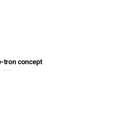
e-tron concept