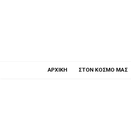
ΑΡΧΙΚΉ
ΣΤΟΝ ΚΌΣΜΟ ΜΑΣ