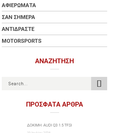
ΑΦΙΕΡΏΜΑΤΑ
ΣΑΝ ΣΉΜΕΡΑ
ΑΝΤΙΔΡΆΣΤΕ
MOTORSPORTS
ΑΝΑΖΉΤΗΣΗ
ΠΡΟΣΦΑΤΑ ΑΡΘΡΑ
ΔΟΚΙΜΉ: AUDI Q3 1.5 TFSI
19 Ιουλίου 2026