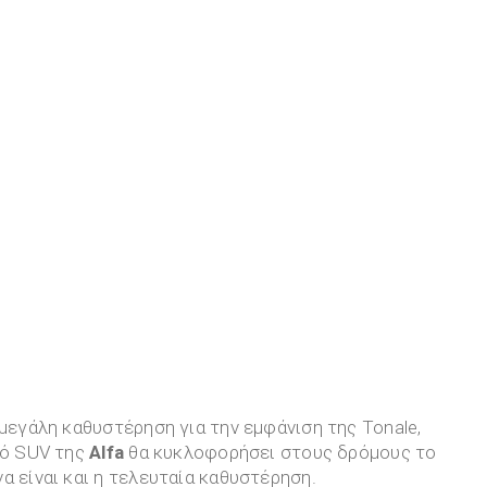
 μεγάλη καθυστέρηση για την εμφάνιση της Tonale,
ρό SUV της
Alfa
θα κυκλοφορήσει στους δρόμους το
να είναι και η τελευταία καθυστέρηση.