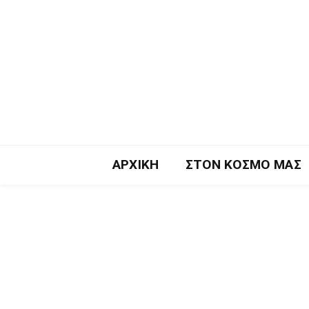
ΑΡΧΙΚΉ
ΣΤΟΝ ΚΌΣΜΟ ΜΑΣ