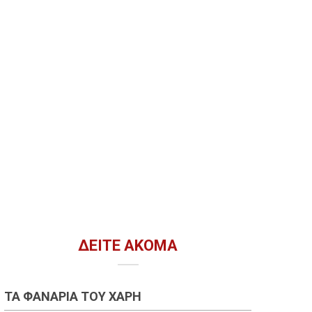
ΔΕΊΤΕ ΑΚΌΜΑ
ΤΑ ΦΑΝΆΡΙΑ ΤΟΥ ΧΆΡΗ