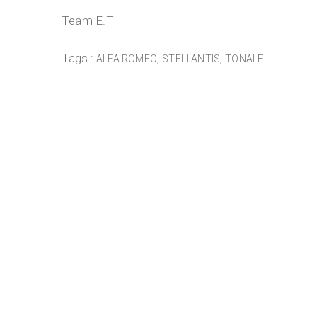
Team E.T
Tags :
,
,
ALFA ROMEO
STELLANTIS
TONALE