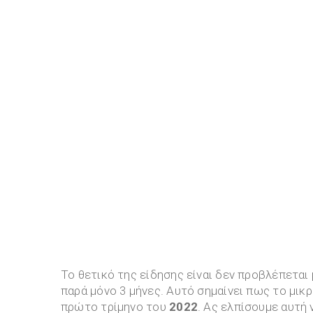
Το θετικό της είδησης είναι δεν προβλέπεται
παρά μόνο 3 μήνες. Αυτό σημαίνει πως το μικ
πρώτο τρίμηνο του
2022
. Ας ελπίσουμε αυτή 